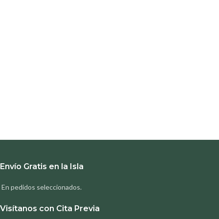
Envío Gratis en la Isla
En pedidos seleccionados.
Visítanos con Cita Previa