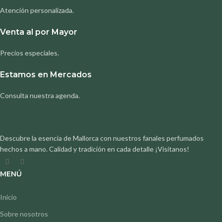
Atención personalizada.
Venta al por Mayor
Precios especiales.
Estamos en Mercados
Consulta nuestra agenda.
Descubre la esencia de Mallorca con nuestros fanales perfumados
hechos a mano. Calidad y tradición en cada detalle ¡Visítanos!
MENÚ
Inicio
Sobre nosotros