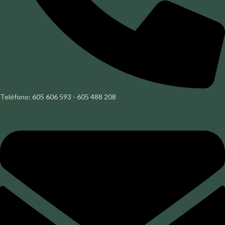
Teléfono: 605 606 593 - 605 488 208