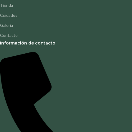
Tienda
Cuidados
Galería
Contacto
Información de contacto