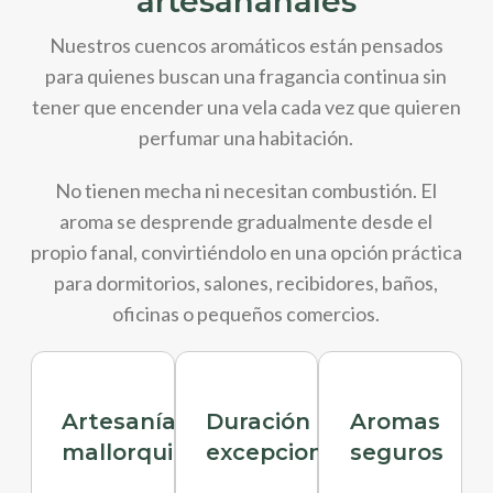
artesananales
Nuestros cuencos aromáticos están pensados
para quienes buscan una fragancia continua sin
tener que encender una vela cada vez que quieren
perfumar una habitación.
No tienen mecha ni necesitan combustión. El
aroma se desprende gradualmente desde el
propio fanal, convirtiéndolo en una opción práctica
para dormitorios, salones, recibidores, baños,
oficinas o pequeños comercios.
Artesanía
Duración
Aromas
mallorquina
excepcional
seguros