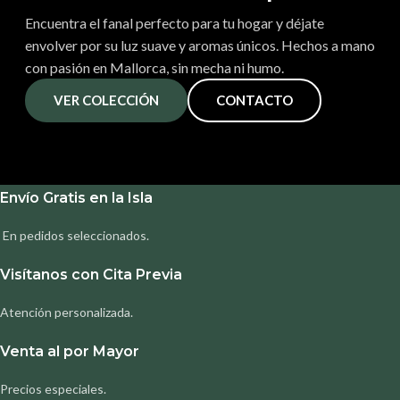
Encuentra el fanal perfecto para tu hogar y déjate
envolver por su luz suave y aromas únicos. Hechos a mano
con pasión en Mallorca, sin mecha ni humo.
VER COLECCIÓN
CONTACTO
Envío Gratis en la Isla
En pedidos seleccionados.
Visítanos con Cita Previa
Atención personalizada.
Venta al por Mayor
Precios especiales.