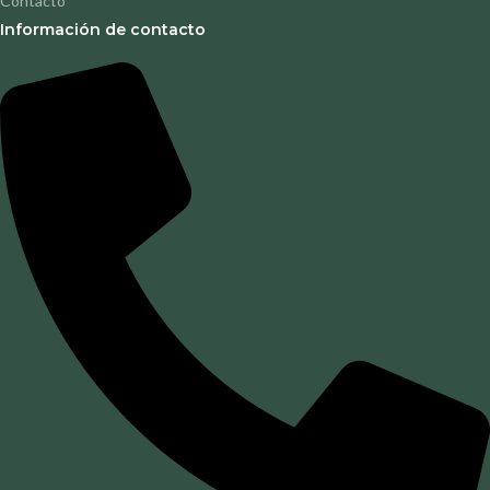
Contacto
Información de contacto