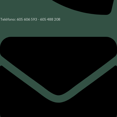
Teléfono: 605 606 593 - 605 488 208