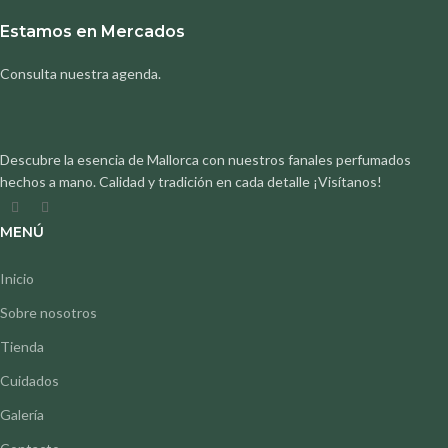
Estamos en Mercados
Consulta nuestra agenda.
Descubre la esencia de Mallorca con nuestros fanales perfumados
hechos a mano. Calidad y tradición en cada detalle ¡Visítanos!
MENÚ
Inicio
Sobre nosotros
Tienda
Cuidados
Galería