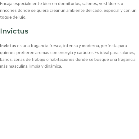
Encaja especialmente bien en dormitorios, salones, vestidores o
rincones donde se quiera crear un ambiente delicado, especial y con un
toque de lujo.
Invictus
Invictus
es una fragancia fresca, intensa y moderna, perfecta para
quienes prefieren aromas con energía y carácter. Es ideal para salones,
baños, zonas de trabajo o habitaciones donde se busque una fragancia
más masculina, limpia y dinámica.