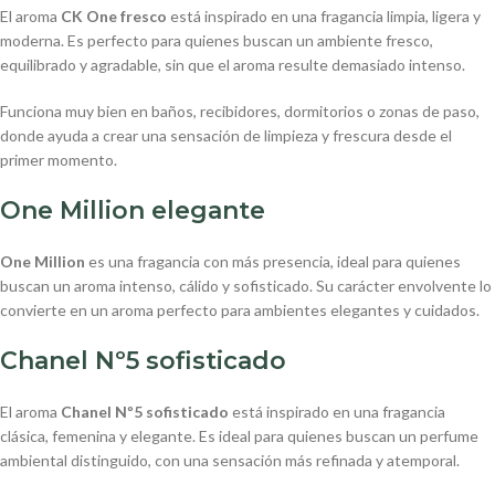
El aroma
CK One fresco
está inspirado en una fragancia limpia, ligera y
moderna. Es perfecto para quienes buscan un ambiente fresco,
equilibrado y agradable, sin que el aroma resulte demasiado intenso.
Funciona muy bien en baños, recibidores, dormitorios o zonas de paso,
donde ayuda a crear una sensación de limpieza y frescura desde el
primer momento.
One Million elegante
One Million
es una fragancia con más presencia, ideal para quienes
buscan un aroma intenso, cálido y sofisticado. Su carácter envolvente lo
convierte en un aroma perfecto para ambientes elegantes y cuidados.
Chanel Nº5 sofisticado
El aroma
Chanel Nº5 sofisticado
está inspirado en una fragancia
clásica, femenina y elegante. Es ideal para quienes buscan un perfume
ambiental distinguido, con una sensación más refinada y atemporal.