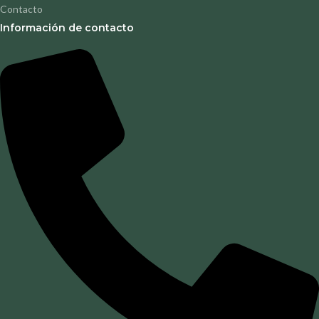
Contacto
Información de contacto