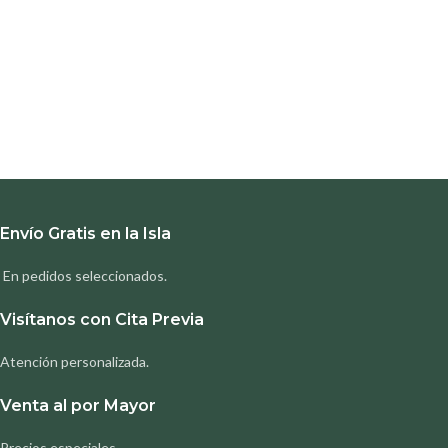
Envío Gratis en la Isla
En pedidos seleccionados.
Visítanos con Cita Previa
Atención personalizada.
Venta al por Mayor
Precios especiales.