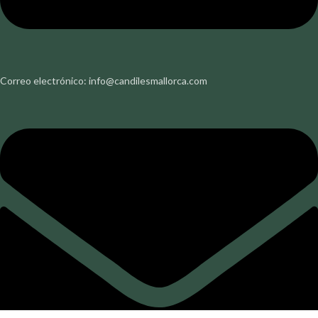
Correo electrónico: info@candilesmallorca.com