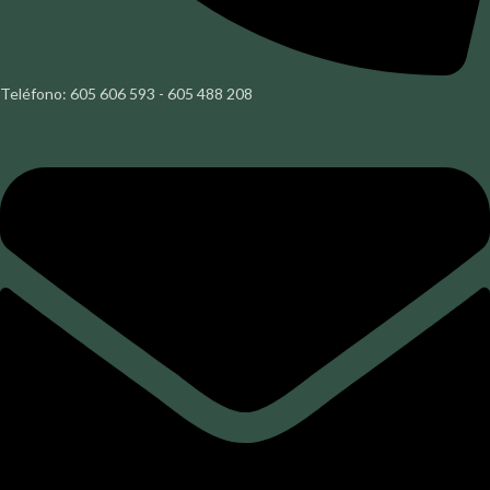
Teléfono: 605 606 593 - 605 488 208