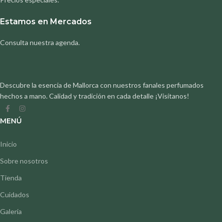
Estamos en Mercados
Consulta nuestra agenda.
Descubre la esencia de Mallorca con nuestros fanales perfumados
hechos a mano. Calidad y tradición en cada detalle ¡Visítanos!
MENÚ
Inicio
Sobre nosotros
Tienda
Cuidados
Galería