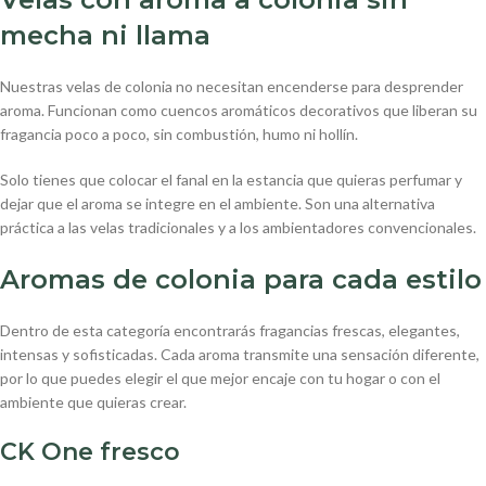
mecha ni llama
Nuestras velas de colonia no necesitan encenderse para desprender
aroma. Funcionan como cuencos aromáticos decorativos que liberan su
fragancia poco a poco, sin combustión, humo ni hollín.
Solo tienes que colocar el fanal en la estancia que quieras perfumar y
dejar que el aroma se integre en el ambiente. Son una alternativa
práctica a las velas tradicionales y a los ambientadores convencionales.
Aromas de colonia para cada estilo
Dentro de esta categoría encontrarás fragancias frescas, elegantes,
intensas y sofisticadas. Cada aroma transmite una sensación diferente,
por lo que puedes elegir el que mejor encaje con tu hogar o con el
ambiente que quieras crear.
CK One fresco